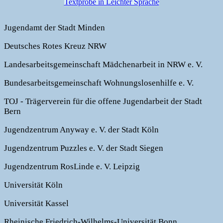
Textprobe in Leichter Sprache
Jugendamt der Stadt Minden
Deutsches Rotes Kreuz NRW
Landesarbeitsgemeinschaft Mädchenarbeit in NRW e. V.
Bundesarbeitsgemeinschaft Wohnungslosenhilfe e. V.
TOJ - Trägerverein für die offene Jugendarbeit der Stadt
Bern
Jugendzentrum Anyway e. V. der Stadt Köln
Jugendzentrum Puzzles e. V. der Stadt Siegen
Jugendzentrum RosLinde e. V. Leipzig
Universität Köln
Universität Kassel
Rheinische Friedrich-Wilhelms-Universität Bonn